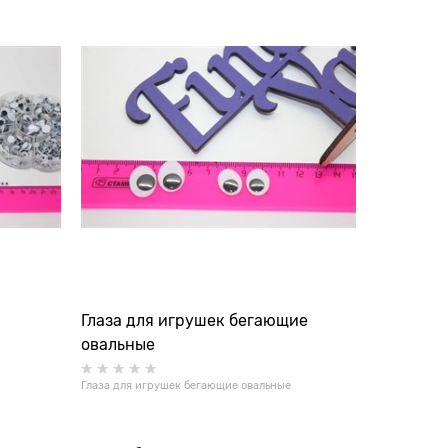
Глаза для игрушек бегающие
овальные
Глаза для игрушек бегающие овальные