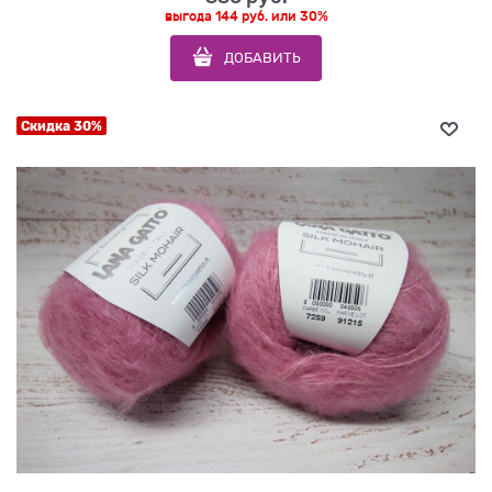
выгода
144 руб.
или
30%
ДОБАВИТЬ
Скидка 30%