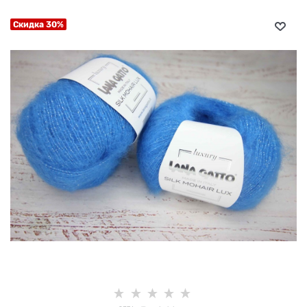
Скидка 30%