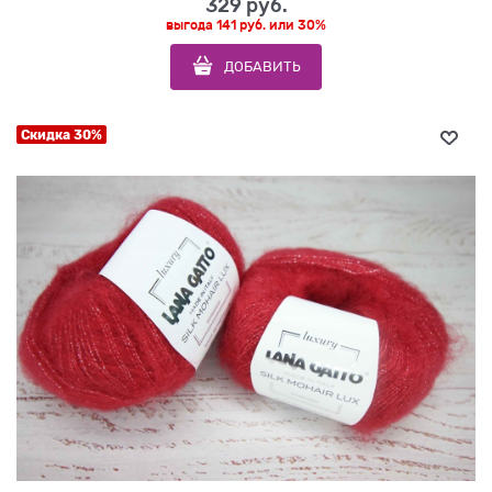
329
 руб.
выгода
141 руб.
или
30%
ДОБАВИТЬ
Скидка 30%