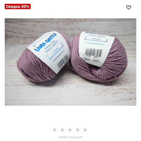
Скидка 30%
12940-maxi soft