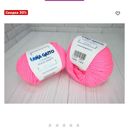
Скидка 30%