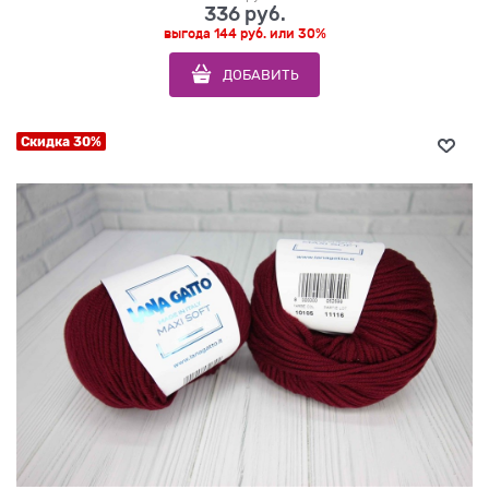
336
 руб.
выгода
144 руб.
или
30%
ДОБАВИТЬ
Скидка 30%