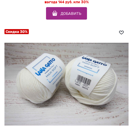
выгода
144 руб.
или
30%
ДОБАВИТЬ
Скидка 30%