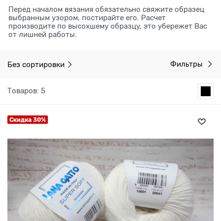
Перед началом вязания обязательно свяжите образец
выбранным узором, постирайте его. Расчет
производите по высохшему образцу, это убережет Вас
от лишней работы.
Без сортировки
Фильтры
Товаров: 5
Скидка 30%