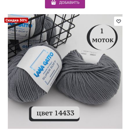
ДОБАВИТЬ
Скидка 30%