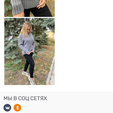
МЫ В СОЦ СЕТЯХ