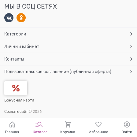
МЫ В СОЦ СЕТЯХ
Категории
Личный кабинет
Контакты
Пользовательское соглашение (публичная оферта)
Бонусная карта
Создать сайт
© 2026
Главная
Каталог
Корзина
Избранное
Войти