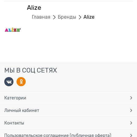
Alize
Главная
Бренды
Alize
МЫ В СОЦ СЕТЯХ
Категории
Личный кабинет
Контакты
Пользовательское соглашение (публичная оферта)