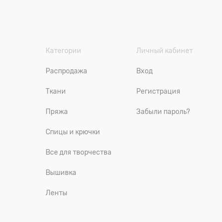
Категории
Личный кабинет
Распродажа
Вход
Ткани
Регистрация
Пряжа
Забыли пароль?
Спицы и крючки
Все для творчества
Вышивка
Ленты