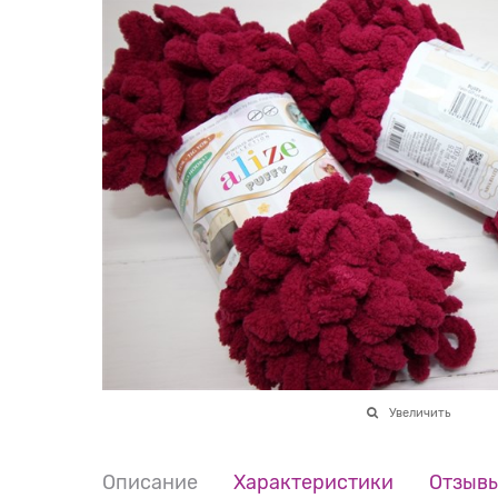
Увеличить
Описание
Характеристики
Отзыв