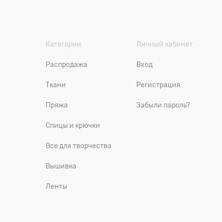
Категории
Личный кабинет
Распродажа
Вход
Ткани
Регистрация
Пряжа
Забыли пароль?
Спицы и крючки
Все для творчества
Вышивка
Ленты