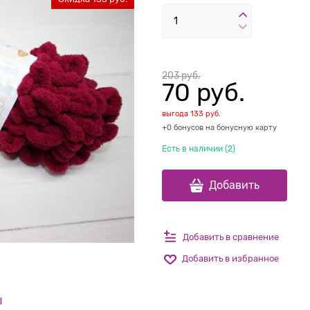
203
 руб.
70
 руб.
выгода
133 руб.
+0 бонусов на бонусную карту
Есть в наличии (
2
)
Добавить
Добавить в сравнение
Добавить в избранное
ы