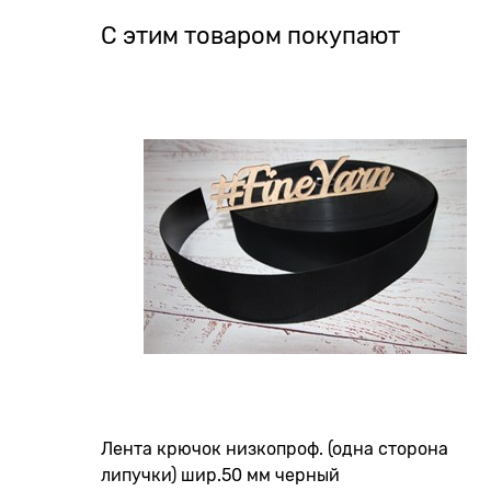
С этим товаром покупают
Лента крючок низкопроф. (одна сторона
липучки) шир.50 мм черный