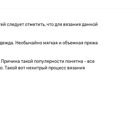
ей следует отметить, что для вязания данной
 одежда. Необычайно мягкая и объемная пряжа
 Причина такой популярности понятна - все
ю. Такой вот нехитрый процесс вязания