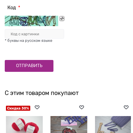
Код
* буквы на русском языке
С этим товаром покупают
Скидка 30%