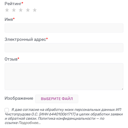
Рейтинг
Имя
Электронный адрес
Отзыв
Изображение
ВЫБЕРИТЕ ФАЙЛ
Я даю согласие на обработку моих персональных данных ИП
Чистопрудова О.С. (ИНН 644010061717) в целях обработки заявки
и обратной связи. Политика конфиденциальности — по
ссылке
Подробнее...