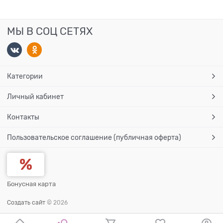
МЫ В СОЦ СЕТЯХ
Категории
Личный кабинет
Контакты
Пользовательское соглашение (публичная оферта)
Бонусная карта
Создать сайт
© 2026