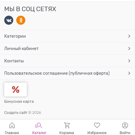
МЫ В СОЦ СЕТЯХ
Категории
Личный кабинет
Контакты
Пользовательское соглашение (публичная оферта)
Бонусная карта
Создать сайт
© 2026
Главная
Каталог
Корзина
Избранное
Войти