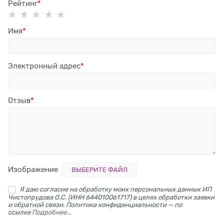
Рейтинг
Имя
Электронный адрес
Отзыв
Изображение
ВЫБЕРИТЕ ФАЙЛ
Я даю согласие на обработку моих персональных данных ИП
Чистопрудова О.С. (ИНН 644010061717) в целях обработки заявки
и обратной связи. Политика конфиденциальности — по
ссылке
Подробнее...