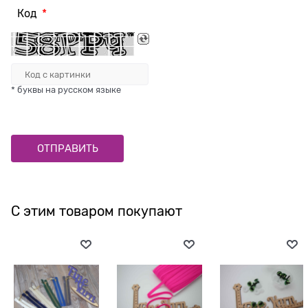
Код
* буквы на русском языке
С этим товаром покупают