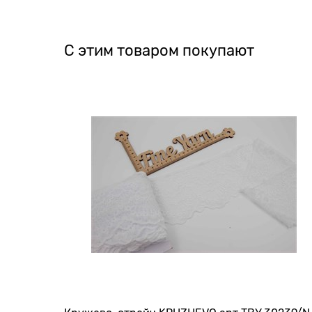
С этим товаром покупают