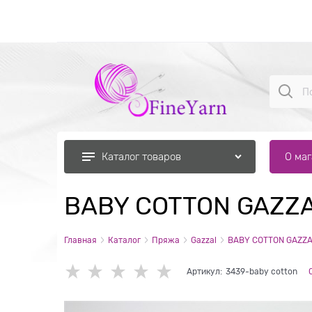
О ма
Каталог товаров
BABY COTTON GAZZA
Главная
Каталог
Пряжа
Gazzal
BABY COTTON GAZZA
Артикул:
3439-baby cotton