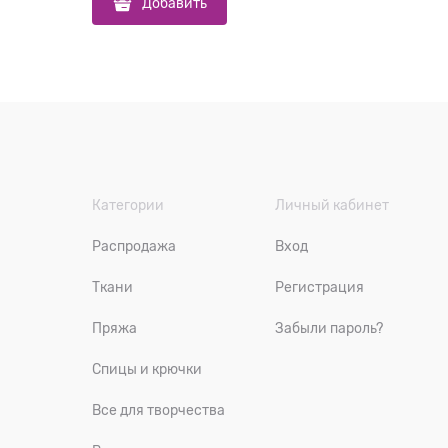
Добавить
Категории
Личный кабинет
Распродажа
Вход
Ткани
Регистрация
Пряжа
Забыли пароль?
Спицы и крючки
Все для творчества