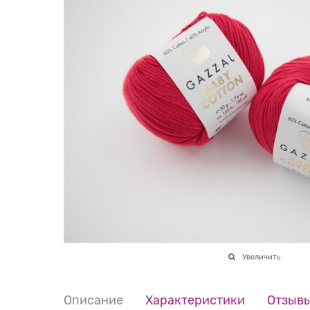
Увеличить
Описание
Характеристики
Отзыв