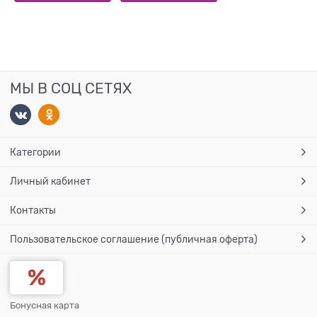
МЫ В СОЦ СЕТЯХ
Категории
Личный кабинет
Контакты
Пользовательское соглашение (публичная оферта)
Бонусная карта