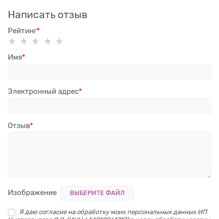
Написать отзыв
Рейтинг
Имя
Электронный адрес
Отзыв
Изображение
ВЫБЕРИТЕ ФАЙЛ
Я даю согласие на обработку моих персональных данных ИП