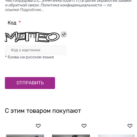
Чистопрудова О.С. (ИНН 644010061717) в целях обработки заявки
и обратной связи. Политика конфиденциальности — по
ссылке
Подробнее...
Код
* буквы на русском языке
С этим товаром покупают