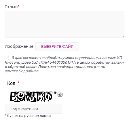
Отзыв
Изображение
ВЫБЕРИТЕ ФАЙЛ
Я даю согласие на обработку моих персональных данных ИП
Чистопрудова О.С. (ИНН 644010061717) в целях обработки заявки
и обратной связи. Политика конфиденциальности — по
ссылке
Подробнее...
Код
* буквы на русском языке