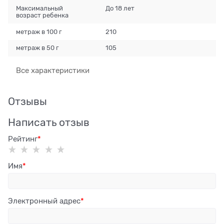
Максимальный
До 18 лет
возраст ребенка
метраж в 100 г
210
метраж в 50 г
105
Все характеристики
Отзывы
Написать отзыв
Рейтинг
Имя
Электронный адрес