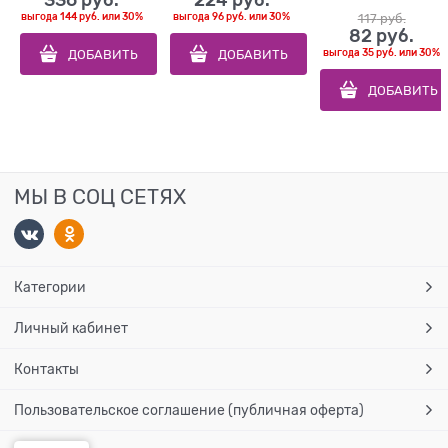
336
 руб.
224
 руб.
выгода
144 руб.
или
30%
выгода
96 руб.
или
30%
117
 руб.
82
 руб.
ДОБАВИТЬ
ДОБАВИТЬ
выгода
35 руб.
или
30%
ДОБАВИТЬ
МЫ В СОЦ СЕТЯХ
Категории
Личный кабинет
Контакты
Пользовательское соглашение (публичная оферта)