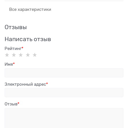
Все характеристики
Отзывы
Написать отзыв
Рейтинг
Имя
Электронный адрес
Отзыв