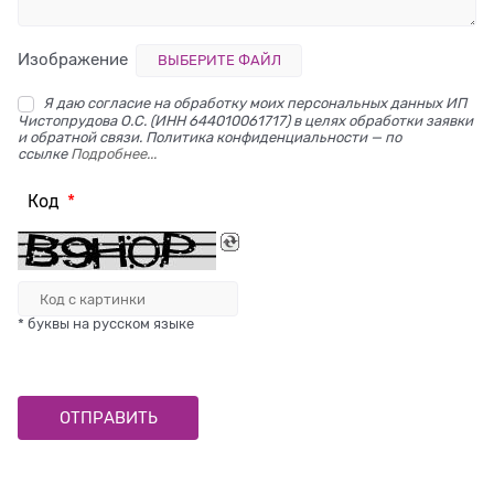
Изображение
ВЫБЕРИТЕ ФАЙЛ
Я даю согласие на обработку моих персональных данных ИП
Чистопрудова О.С. (ИНН 644010061717) в целях обработки заявки
и обратной связи. Политика конфиденциальности — по
ссылке
Подробнее...
Код
* буквы на русском языке