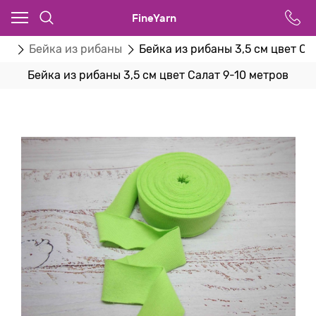
FineYarn
ты
Бейка из рибаны
Бейка из рибаны 3,5 см цвет Са
Бейка из рибаны 3,5 см цвет Салат 9-10 метров