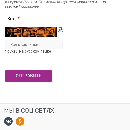
и обратной связи. Политика конфиденциальности — по
ссылке
Подробнее...
Код
* буквы на русском языке
МЫ В СОЦ СЕТЯХ