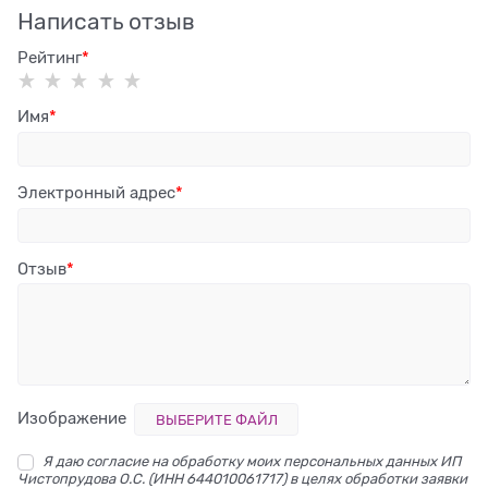
Написать отзыв
Рейтинг
Имя
Электронный адрес
Отзыв
Изображение
ВЫБЕРИТЕ ФАЙЛ
Я даю согласие на обработку моих персональных данных ИП
Чистопрудова О.С. (ИНН 644010061717) в целях обработки заявки