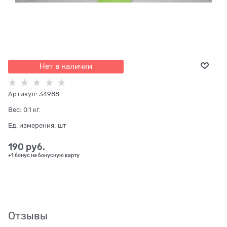
Нет в наличии
Артикул:
34988
Вес:
0.1
кг.
Ед. измерения:
шт
190
 руб.
+1 бонус на бонусную карту
Отзывы