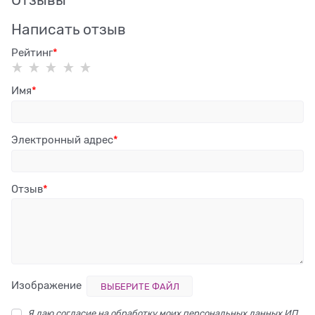
Написать отзыв
Рейтинг
Имя
Электронный адрес
Отзыв
Изображение
ВЫБЕРИТЕ ФАЙЛ
Я даю согласие на обработку моих персональных данных ИП