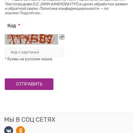
Чистопрудова О.С. (ИНН 644010061717) в целях обработки заявки
и обратной связи. Политика конфиденциальности — по
ссылке
Подробнее...
Код
* буквы на русском языке
МЫ В СОЦ СЕТЯХ