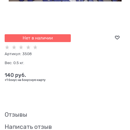
Нет в наличии
Артикул:
3508
Вес:
0.5
кг.
140
 руб.
+1 бонус на бонусную карту
Отзывы
Написать отзыв