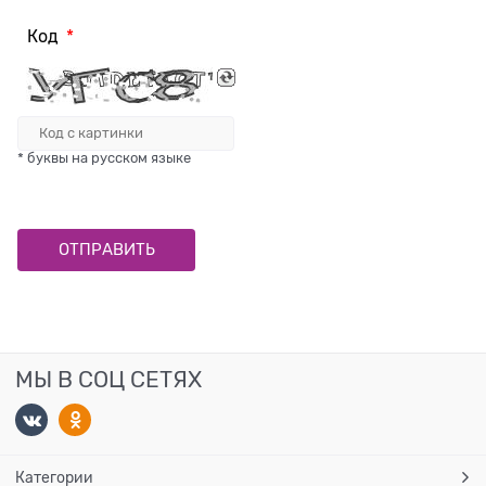
Код
* буквы на русском языке
МЫ В СОЦ СЕТЯХ
Категории