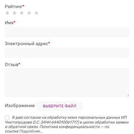
Рейтинг
Имя
Электронный адрес
Отзыв
Изображение
ВЫБЕРИТЕ ФАЙЛ
Я даю согласие на обработку моих персональных данных ИП
Чистопрудова О.С. (ИНН 644010061717) в целях обработки заявки
и обратной связи. Политика конфиденциальности — по
ссылке
Подробнее...