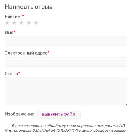
Написать отзыв
Рейтинг
Имя
Электронный адрес
Отзыв
Изображение
ВЫБЕРИТЕ ФАЙЛ
Я даю согласие на обработку моих персональных данных ИП
Чистопрудова О.С. (ИНН 644010061717) в целях обработки заявки