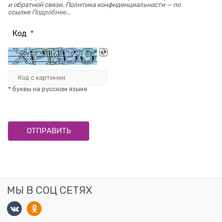
и обратной связи. Политика конфиденциальности — по
ссылке
Подробнее...
Код
* буквы на русском языке
МЫ В СОЦ СЕТЯХ