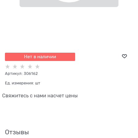
Нет в наличии
Артикул:
306162
Ед. измерения:
шт
Свяжитесь с нами насчет цены
Отзывы