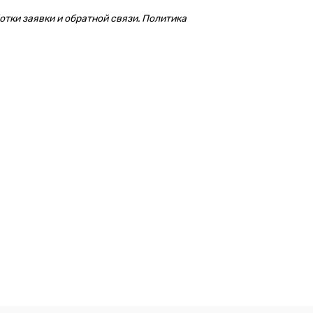
тки заявки и обратной связи. Политика