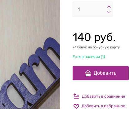
140
 руб.
+1 бонус на бонусную карту
Есть в наличии (
1
)
Добавить
Добавить в сравнение
Добавить в избранное