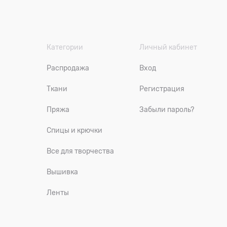
Категории
Личный кабинет
Распродажа
Вход
Ткани
Регистрация
Пряжа
Забыли пароль?
Спицы и крючки
Все для творчества
Вышивка
Ленты