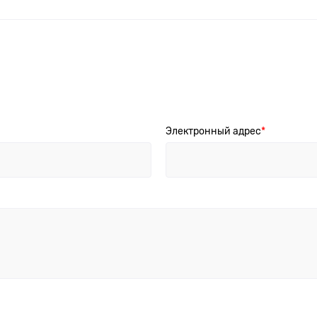
Электронный адрес