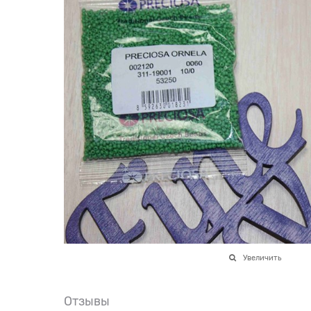
Увеличить
Отзывы