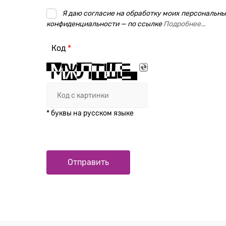
Я даю согласие на обработку моих персональных
конфиденциальности — по ссылке
Подробнее...
Код
* буквы на русском языке