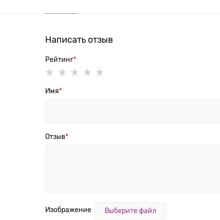
Написать отзыв
Рейтинг
Имя
Отзыв
Изображение
Выберите файл