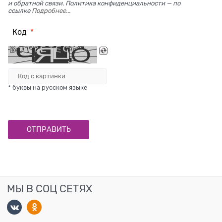
и обратной связи. Политика конфиденциальности — по
ссылке
Подробнее...
Код
* буквы на русском языке
МЫ В СОЦ СЕТЯХ