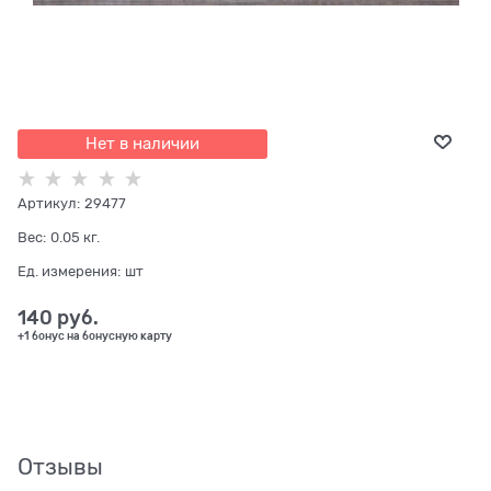
Нет в наличии
Артикул:
29477
Вес:
0.05
кг.
Ед. измерения:
шт
140
 руб.
+1 бонус на бонусную карту
Отзывы