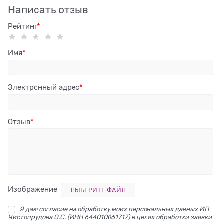
Написать отзыв
Рейтинг
Имя
Электронный адрес
Отзыв
Изображение
ВЫБЕРИТЕ ФАЙЛ
Я даю согласие на обработку моих персональных данных ИП
Чистопрудова О.С. (ИНН 644010061717) в целях обработки заявки