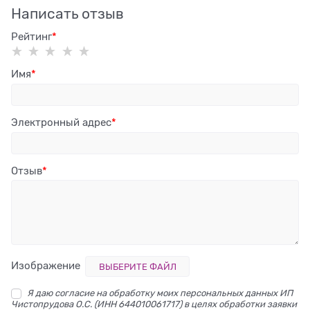
Написать отзыв
Рейтинг
Имя
Электронный адрес
Отзыв
Изображение
ВЫБЕРИТЕ ФАЙЛ
Я даю согласие на обработку моих персональных данных ИП
Чистопрудова О.С. (ИНН 644010061717) в целях обработки заявки