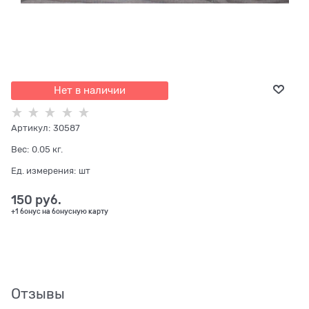
Нет в наличии
Артикул:
30587
Вес:
0.05
кг.
Ед. измерения:
шт
150
 руб.
+1 бонус на бонусную карту
Отзывы