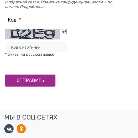
и обратной связи. Политика конфиденциальности — по
ссылке
Подробнее...
Код
* буквы на русском языке
МЫ В СОЦ СЕТЯХ