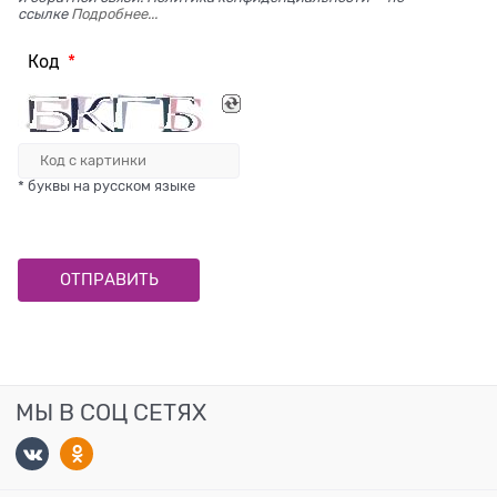
ссылке
Подробнее...
Код
* буквы на русском языке
МЫ В СОЦ СЕТЯХ