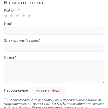
Написать отзыв
Рейтинг
Имя
Электронный адрес
Отзыв
Изображение
ВЫБЕРИТЕ ФАЙЛ
Я даю согласие на обработку моих персональных данных ИП
Чистопрудова О.С. (ИНН 644010061717) в целях обработки заявки
и обратной связи. Политика конфиденциальности — по