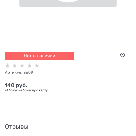
Нет в наличии
Артикул:
3689
140
 руб.
+1 бонус на бонусную карту
Отзывы