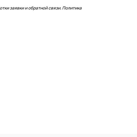
тки заявки и обратной связи. Политика