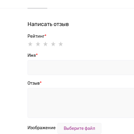
Написать отзыв
Рейтинг
Имя
Отзыв
Изображение
Выберите файл