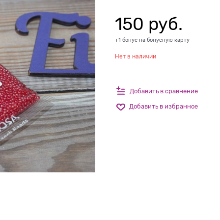
150
 руб.
+1 бонус на бонусную карту
Нет в наличии
Добавить в сравнение
Добавить в избранное