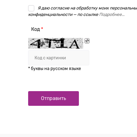
Я даю согласие на обработку моих персональных
конфиденциальности — по ссылке
Подробнее...
Код
* буквы на русском языке