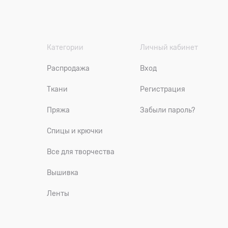
Категории
Личный кабинет
Распродажа
Вход
Ткани
Регистрация
Пряжа
Забыли пароль?
Спицы и крючки
Все для творчества
Вышивка
Ленты