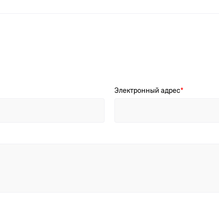
Электронный адрес