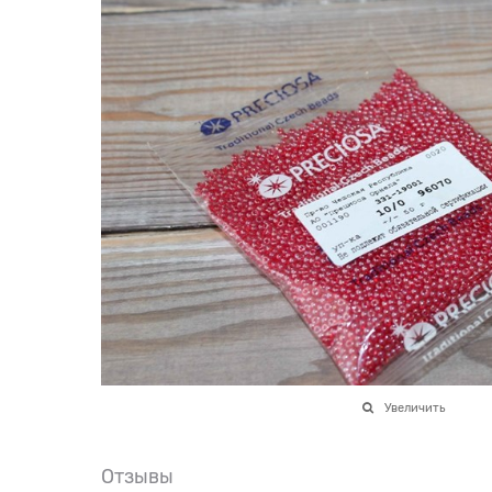
Увеличить
Отзывы