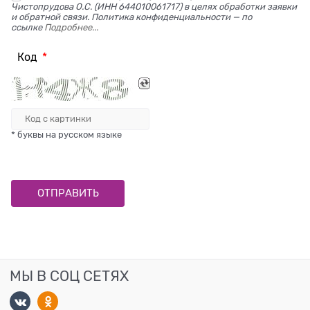
Чистопрудова О.С. (ИНН 644010061717) в целях обработки заявки
и обратной связи. Политика конфиденциальности — по
ссылке
Подробнее...
Код
* буквы на русском языке
МЫ В СОЦ СЕТЯХ