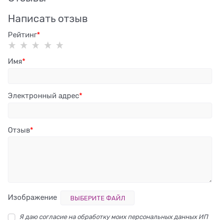
Написать отзыв
Рейтинг
Имя
Электронный адрес
Отзыв
Изображение
ВЫБЕРИТЕ ФАЙЛ
Я даю согласие на обработку моих персональных данных ИП