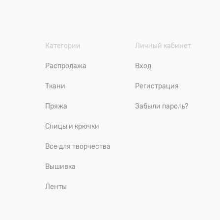
Категории
Личный кабинет
Распродажа
Вход
Ткани
Регистрация
Пряжа
Забыли пароль?
Спицы и крючки
Все для творчества
Вышивка
Ленты