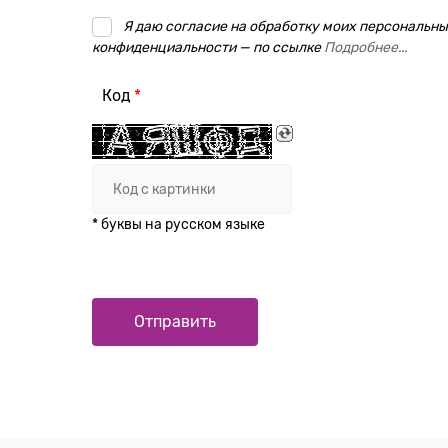
Я даю согласие на обработку моих персональных
конфиденциальности — по ссылке
Подробнее...
Код
* буквы на русском языке