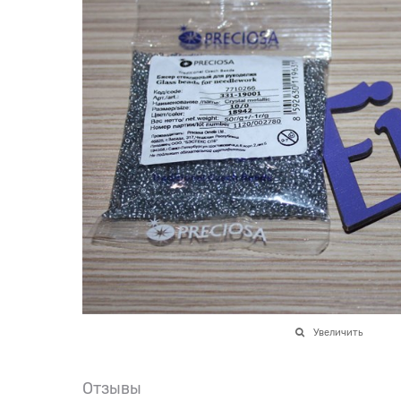
Увеличить
Отзывы