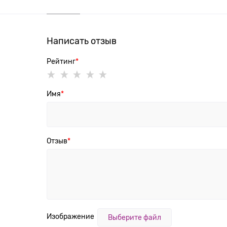
Написать отзыв
Рейтинг
Имя
Отзыв
Изображение
Выберите файл