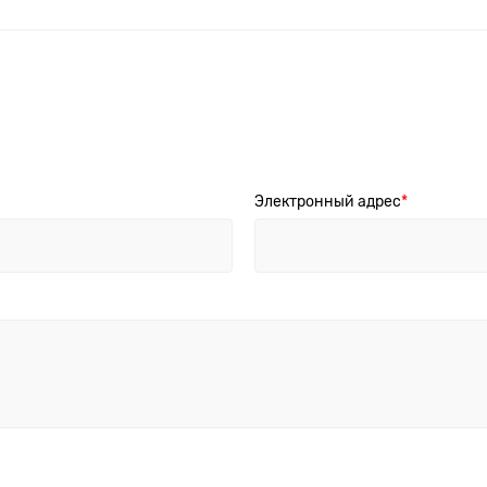
Электронный адрес