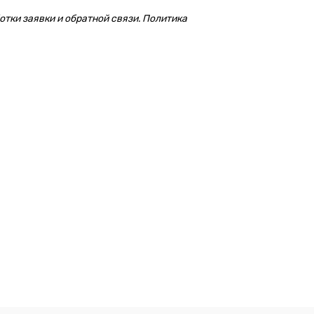
тки заявки и обратной связи. Политика