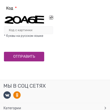
Код
* буквы на русском языке
МЫ В СОЦ СЕТЯХ
Категории