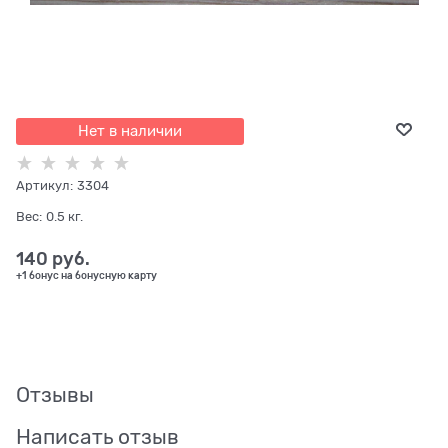
Нет в наличии
Артикул:
3304
Вес:
0.5
кг.
140
 руб.
+1 бонус на бонусную карту
Отзывы
Написать отзыв