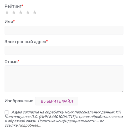
Рейтинг
Имя
Электронный адрес
Отзыв
Изображение
ВЫБЕРИТЕ ФАЙЛ
Я даю согласие на обработку моих персональных данных ИП
Чистопрудова О.С. (ИНН 644010061717) в целях обработки заявки
и обратной связи. Политика конфиденциальности — по
ссылке
Подробнее...