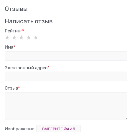
Отзывы
Написать отзыв
Рейтинг
Имя
Электронный адрес
Отзыв
Изображение
ВЫБЕРИТЕ ФАЙЛ