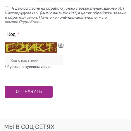
Я даю согласие на обработку моих персональных данных ИП
Чистопрудова О.С. (ИНН 644010061717) в целях обработки заявки
и обратной связи. Политика конфиденциальности — по
ссылке
Подробнее...
Код
* буквы на русском языке
МЫ В СОЦ СЕТЯХ