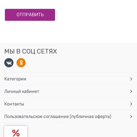
МЫ В СОЦ СЕТЯХ
Категории
Личный кабинет
Контакты
Пользовательское соглашение (публичная оферта)