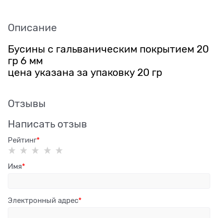
Описание
Бусины с гальваническим покрытием 20
гр 6 мм
цена указана за упаковку 20 гр
Отзывы
Написать отзыв
Рейтинг
Имя
Электронный адрес