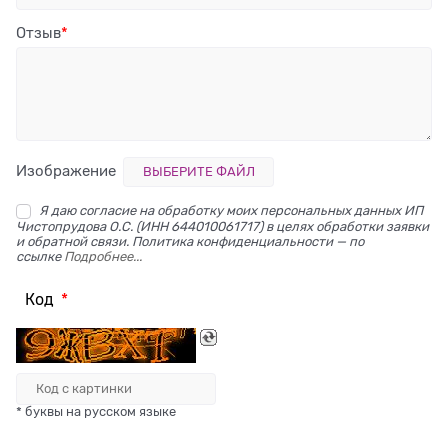
Отзыв
Изображение
ВЫБЕРИТЕ ФАЙЛ
Я даю согласие на обработку моих персональных данных ИП
Чистопрудова О.С. (ИНН 644010061717) в целях обработки заявки
и обратной связи. Политика конфиденциальности — по
ссылке
Подробнее...
Код
* буквы на русском языке