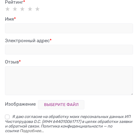
Рейтинг
Имя
Электронный адрес
Отзыв
Изображение
ВЫБЕРИТЕ ФАЙЛ
Я даю согласие на обработку моих персональных данных ИП
Чистопрудова О.С. (ИНН 644010061717) в целях обработки заявки
и обратной связи. Политика конфиденциальности — по
ссылке
Подробнее...