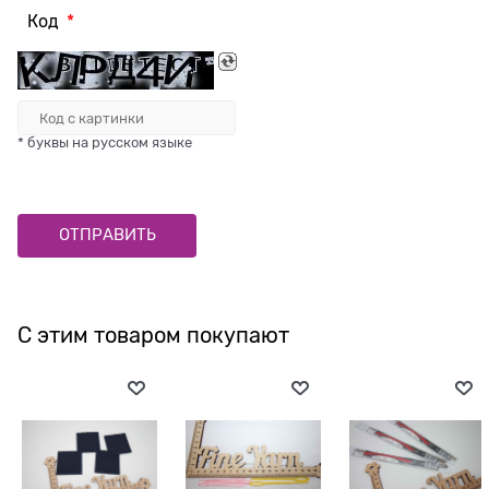
Код
* буквы на русском языке
С этим товаром покупают