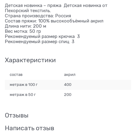
Детская новинка – пряжа Детская новинка от
Пехорский текстиль.
Страна производства: Россия
Состав пряжи: 100% высокообъёмный акрил
Длина нити: 200 м
Вес мотка: 50 гр
Рекомендуемый размер крючка 3
Рекомендуемый размер спиц 3
Характеристики
состав
акрил
метраж в 100 г
400
метраж в 50 г
200
Отзывы
Написать отзыв