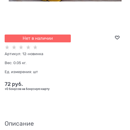
Нет в наличии
Артикул:
12-новинка
Вес:
0.05
кг.
Ед. измерения:
шт
72
 руб.
+0 бонусов на бонусную карту
Описание