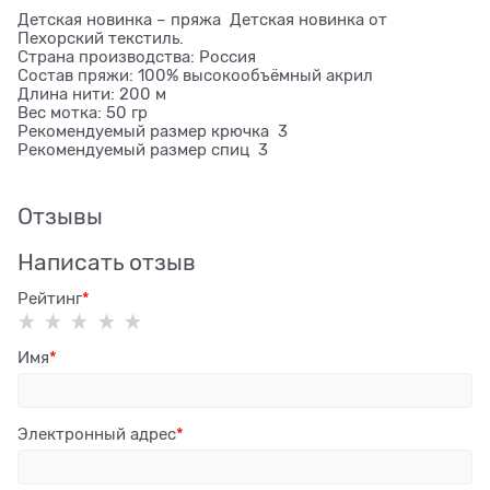
Детская новинка – пряжа Детская новинка от
Пехорский текстиль.
Страна производства: Россия
Состав пряжи: 100% высокообъёмный акрил
Длина нити: 200 м
Вес мотка: 50 гр
Рекомендуемый размер крючка 3
Рекомендуемый размер спиц 3
Отзывы
Написать отзыв
Рейтинг
Имя
Электронный адрес