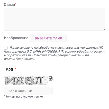
Отзыв
Изображение
ВЫБЕРИТЕ ФАЙЛ
Я даю согласие на обработку моих персональных данных ИП
Чистопрудова О.С. (ИНН 644010061717) в целях обработки заявки
и обратной связи. Политика конфиденциальности — по
ссылке
Подробнее...
Код
* буквы на русском языке