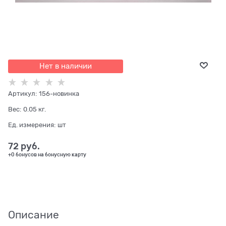
Нет в наличии
Артикул:
156-новинка
Вес:
0.05
кг.
Ед. измерения:
шт
72
 руб.
+0 бонусов на бонусную карту
Описание