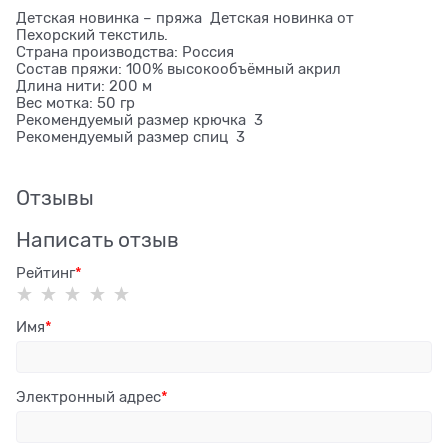
Детская новинка – пряжа Детская новинка от
Пехорский текстиль.
Страна производства: Россия
Состав пряжи: 100% высокообъёмный акрил
Длина нити: 200 м
Вес мотка: 50 гр
Рекомендуемый размер крючка 3
Рекомендуемый размер спиц 3
Отзывы
Написать отзыв
Рейтинг
Имя
Электронный адрес