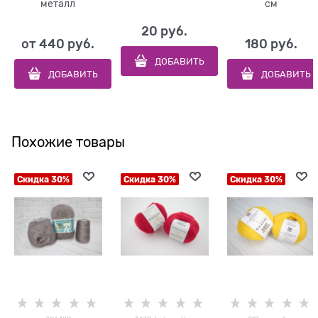
металл
см
20
 руб.
от
440
 руб.
180
 руб.
ДОБАВИТЬ
ДОБАВИТЬ
ДОБАВИТЬ
Похожие товары
Скидка 30%
Скидка 30%
Скидка 30%