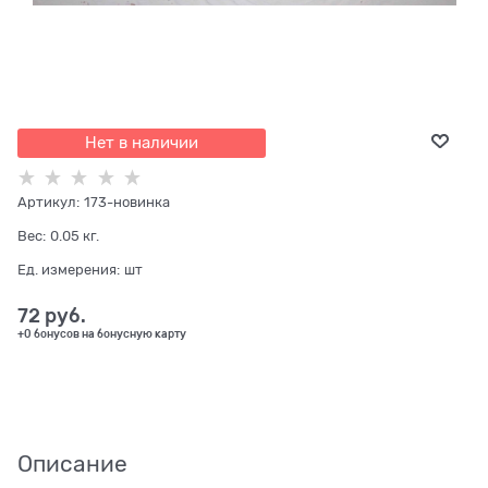
Нет в наличии
Артикул:
173-новинка
Вес:
0.05
кг.
Ед. измерения:
шт
72
 руб.
+0 бонусов на бонусную карту
Описание