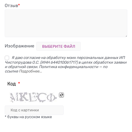
Отзыв
Изображение
ВЫБЕРИТЕ ФАЙЛ
Я даю согласие на обработку моих персональных данных ИП
Чистопрудова О.С. (ИНН 644010061717) в целях обработки заявки
и обратной связи. Политика конфиденциальности — по
ссылке
Подробнее...
Код
* буквы на русском языке