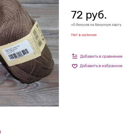
72
 руб.
+0 бонусов на бонусную карту
Нет в наличии
Добавить в сравнение
Добавить в избранное
ы