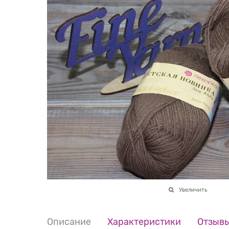
Увеличить
Описание
Характеристики
Отзыв