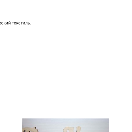
рский текстиль.