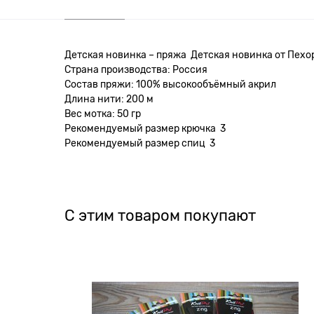
Детская новинка – пряжа Детская новинка от Пехо
Страна производства: Россия
Состав пряжи: 100% высокообъёмный акрил
Длина нити: 200 м
Вес мотка: 50 гр
Рекомендуемый размер крючка 3
Рекомендуемый размер спиц 3
С этим товаром покупают