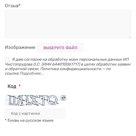
Отзыв
Изображение
ВЫБЕРИТЕ ФАЙЛ
Я даю согласие на обработку моих персональных данных ИП
Чистопрудова О.С. (ИНН 644010061717) в целях обработки заявки
и обратной связи. Политика конфиденциальности — по
ссылке
Подробнее...
Код
* буквы на русском языке