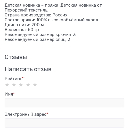
Детская новинка – пряжа Детская новинка от
Пехорский текстиль.
Страна производства: Россия
Состав пряжи: 100% высокообъёмный акрил
Длина нити: 200 м
Вес мотка: 50 гр
Рекомендуемый размер крючка 3
Рекомендуемый размер спиц 3
Отзывы
Написать отзыв
Рейтинг
Имя
Электронный адрес