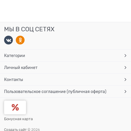
МЫ В СОЦ СЕТЯХ
Категории
Личный кабинет
Контакты
Пользовательское соглашение (публичная оферта)
Бонусная карта
Создать сайт
© 2026