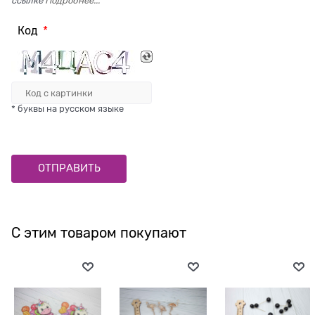
ссылке
Подробнее...
Код
* буквы на русском языке
С этим товаром покупают