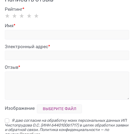
Рейтинг
Имя
Электронный адрес
Отзыв
Изображение
ВЫБЕРИТЕ ФАЙЛ
Я даю согласие на обработку моих персональных данных ИП
Чистопрудова О.С. (ИНН 644010061717) в целях обработки заявки
и обратной связи. Политика конфиденциальности — по