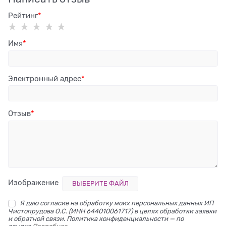
Рейтинг
Имя
Электронный адрес
Отзыв
Изображение
ВЫБЕРИТЕ ФАЙЛ
Я даю согласие на обработку моих персональных данных ИП
Чистопрудова О.С. (ИНН 644010061717) в целях обработки заявки
и обратной связи. Политика конфиденциальности — по