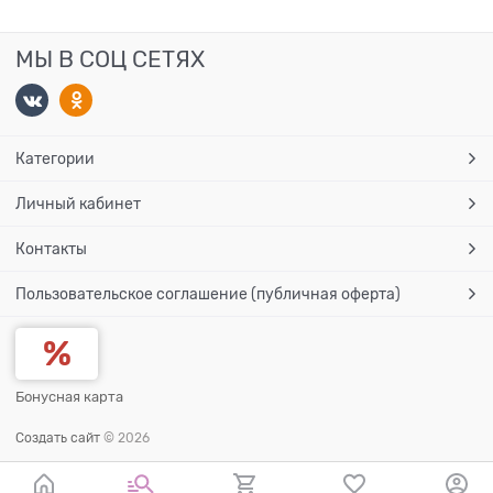
МЫ В СОЦ СЕТЯХ
Категории
Личный кабинет
Контакты
Пользовательское соглашение (публичная оферта)
Бонусная карта
Создать сайт
© 2026