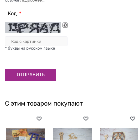
ссылке
Подробнее...
Код
* буквы на русском языке
С этим товаром покупают