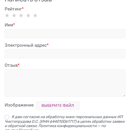
Рейтинг
Имя
Электронный адрес
Отзыв
Изображение
ВЫБЕРИТЕ ФАЙЛ
Я даю согласие на обработку моих персональных данных ИП
Чистопрудова О.С. (ИНН 644010061717) в целях обработки заявки
и обратной связи. Политика конфиденциальности — по