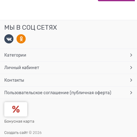
МЫ В СОЦ СЕТЯХ
Категории
Личный кабинет
Контакты
Пользовательское соглашение (публичная оферта)
Бонусная карта
Создать сайт
© 2026