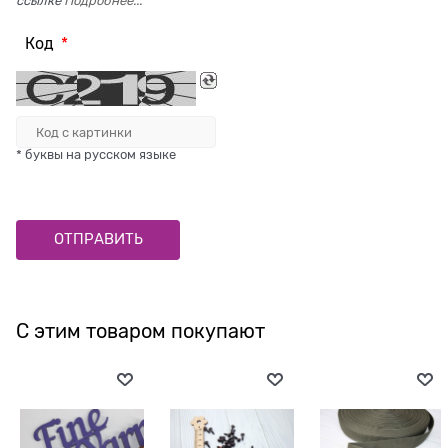
ссылке
Подробнее...
Код
* буквы на русском языке
С этим товаром покупают