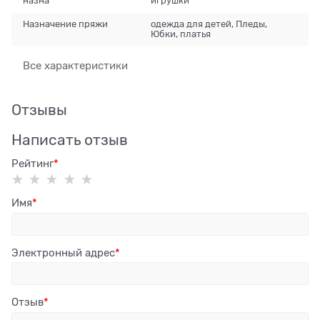
назна
игрушки
Назначение пряжи
одежда для детей, Пледы,
Юбки, платья
Все характеристики
Отзывы
Написать отзыв
Рейтинг
Имя
Электронный адрес
Отзыв