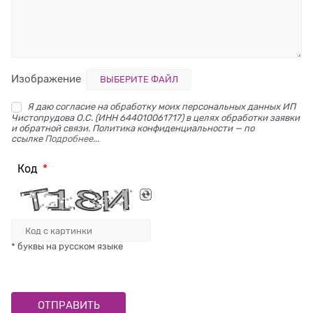
Изображение
ВЫБЕРИТЕ ФАЙЛ
Я даю согласие на обработку моих персональных данных ИП
Чистопрудова О.С. (ИНН 644010061717) в целях обработки заявки
и обратной связи. Политика конфиденциальности — по
ссылке
Подробнее...
Код
* буквы на русском языке