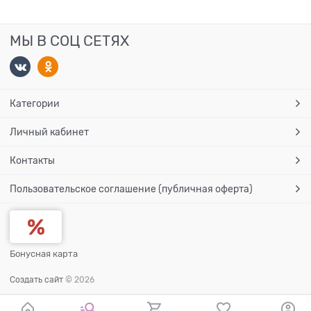
МЫ В СОЦ СЕТЯХ
Категории
Личный кабинет
Контакты
Пользовательское соглашение (публичная оферта)
Бонусная карта
Создать сайт
© 2026