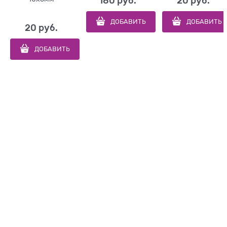
180
 руб.
20
 руб.
ДОБАВИТЬ
ДОБАВИТЬ
20
 руб.
ДОБАВИТЬ