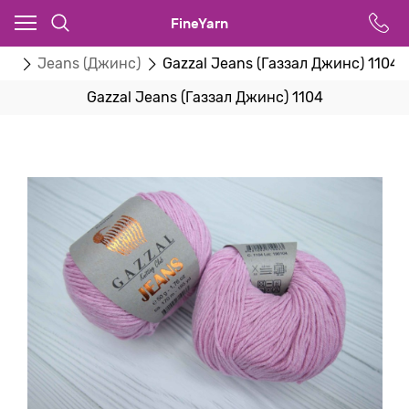
FineYarn
zal
Jeans (Джинс)
Gazzal Jeans (Газзал Джинс) 1104
Gazzal Jeans (Газзал Джинс) 1104