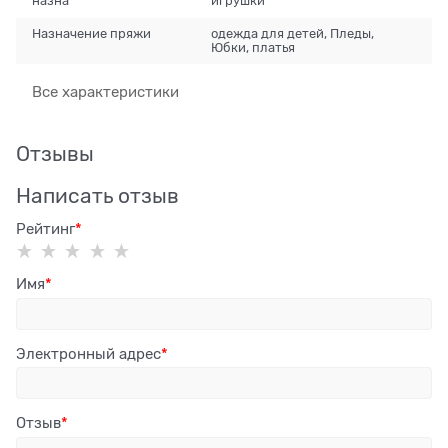
назна
игрушки
Назначение пряжи
одежда для детей, Пледы,
Юбки, платья
Все характеристики
Отзывы
Написать отзыв
Рейтинг
Имя
Электронный адрес
Отзыв