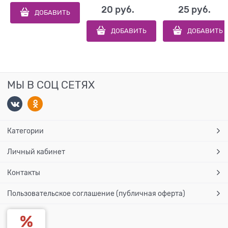
20
 руб.
25
 руб.
ДОБАВИТЬ
ДОБАВИТЬ
ДОБАВИТЬ
МЫ В СОЦ СЕТЯХ
Категории
Личный кабинет
Контакты
Пользовательское соглашение (публичная оферта)