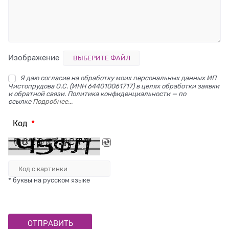
Изображение
ВЫБЕРИТЕ ФАЙЛ
Я даю согласие на обработку моих персональных данных ИП
Чистопрудова О.С. (ИНН 644010061717) в целях обработки заявки
и обратной связи. Политика конфиденциальности — по
ссылке
Подробнее...
Код
* буквы на русском языке