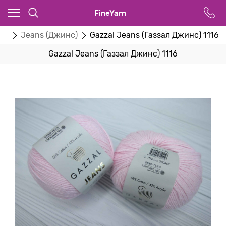
FineYarn
zal
Jeans (Джинс)
Gazzal Jeans (Газзал Джинс) 1116
Gazzal Jeans (Газзал Джинс) 1116