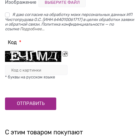
Изображение
ВЫБЕРИТЕ ФАЙЛ
Я даю согласие на обработку моих персональных данных ИП
Чистопрудова О.С. (ИНН 644010061717) в целях обработки заявки
и обратной связи. Политика конфиденциальности — по
ссылке
Подробнее...
Код
* буквы на русском языке
С этим товаром покупают