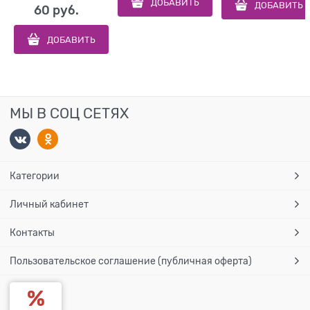
ДОБАВИТЬ
ДОБАВИТЬ
60
 руб.
ДОБАВИТЬ
МЫ В СОЦ СЕТЯХ
Категории
Личный кабинет
Контакты
Пользовательское соглашение (публичная оферта)