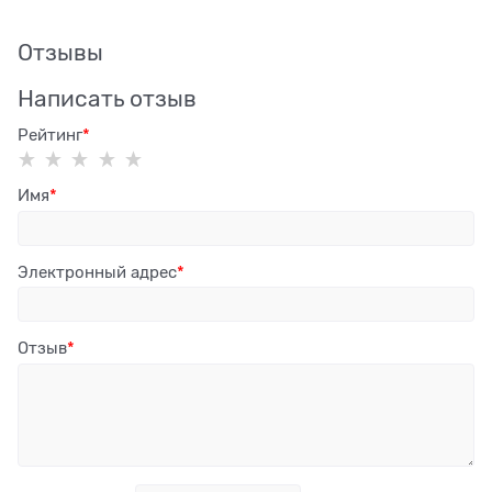
Отзывы
Написать отзыв
Рейтинг
Имя
Электронный адрес
Отзыв