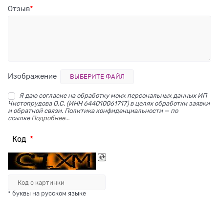
Отзыв
Изображение
ВЫБЕРИТЕ ФАЙЛ
Я даю согласие на обработку моих персональных данных ИП
Чистопрудова О.С. (ИНН 644010061717) в целях обработки заявки
и обратной связи. Политика конфиденциальности — по
ссылке
Подробнее...
Код
* буквы на русском языке