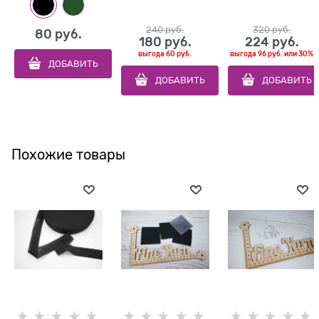
240
 руб.
320
 руб.
80
 руб.
180
 руб.
224
 руб.
выгода
60 руб.
выгода
96 руб.
или
30%
ДОБАВИТЬ
ДОБАВИТЬ
ДОБАВИТЬ
Похожие товары