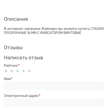
Описание
В интернет магазине Файнярн вы можете купить
ГЛАЗКИ
ПРОЗРАЧНЫЕ 16 ММ С ФИКСАТОРОМ ВИНТОВЫЕ
Отзывы
Написать отзыв
Рейтинг
Имя
Электронный адрес