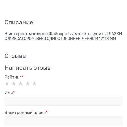
Описание
В интернет магазине Файнярн вы можете купить
ГЛАЗКИ
С ФИКСАТОРОМ, ВЕКО ОДНОСТОРОННЕЕ ЧЕРНЫЙ 12*18 ММ
Отзывы
Написать отзыв
Рейтинг
Имя
Электронный адрес