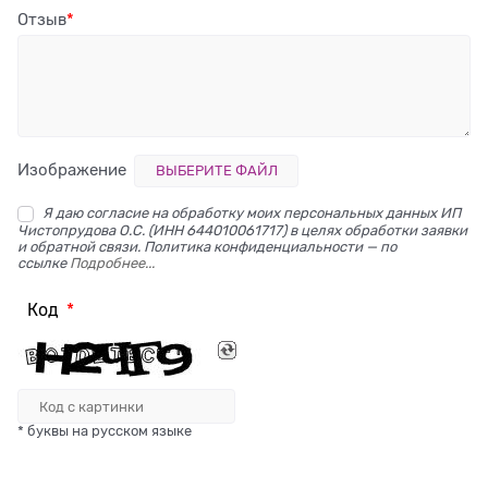
Отзыв
Изображение
ВЫБЕРИТЕ ФАЙЛ
Я даю согласие на обработку моих персональных данных ИП
Чистопрудова О.С. (ИНН 644010061717) в целях обработки заявки
и обратной связи. Политика конфиденциальности — по
ссылке
Подробнее...
Код
* буквы на русском языке