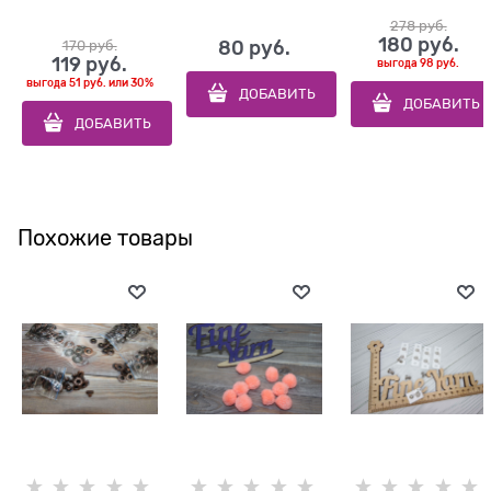
278
 руб.
180
 руб.
170
 руб.
80
 руб.
119
 руб.
выгода
98 руб.
выгода
51 руб.
или
30%
ДОБАВИТЬ
ДОБАВИТЬ
ДОБАВИТЬ
Похожие товары