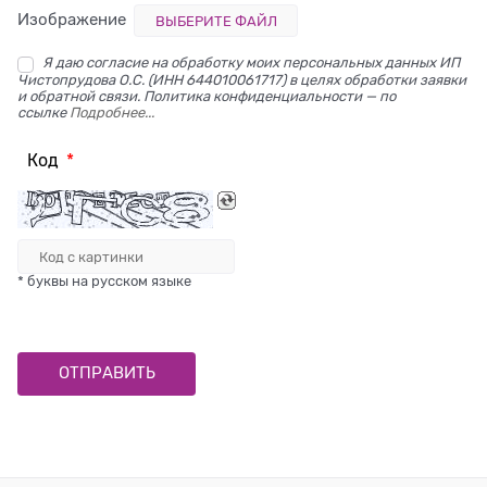
Изображение
ВЫБЕРИТЕ ФАЙЛ
Я даю согласие на обработку моих персональных данных ИП
Чистопрудова О.С. (ИНН 644010061717) в целях обработки заявки
и обратной связи. Политика конфиденциальности — по
ссылке
Подробнее...
Код
* буквы на русском языке