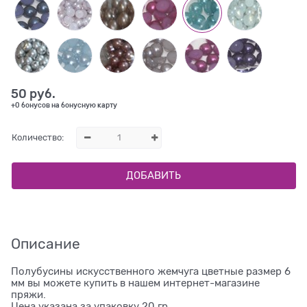
50
 руб.
+0 бонусов на бонусную карту
Количество:
ДОБАВИТЬ
Описание
Полубусины искусственного жемчуга цветные размер 6
мм вы можете купить в нашем интернет-магазине
пряжи.
Цена указана за упаковку 20 гр