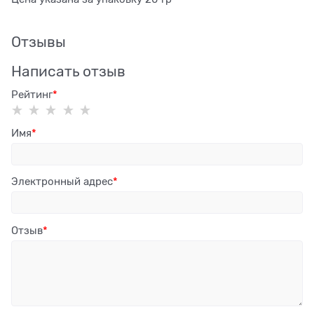
Отзывы
Написать отзыв
Рейтинг
Имя
Электронный адрес
Отзыв