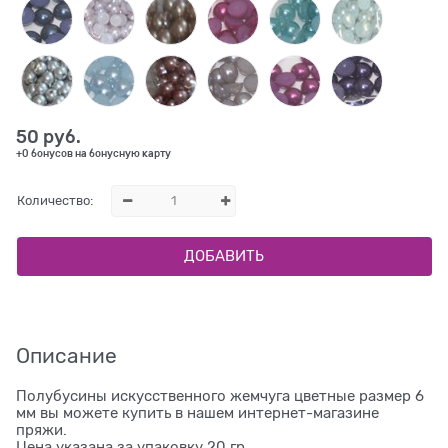
50
 руб.
+0 бонусов на бонусную карту
Количество:
ДОБАВИТЬ
Описание
Полубусины искусственного жемчуга цветные размер 6
мм вы можете купить в нашем интернет-магазине
пряжи.
Цена указана за упаковку 20 гр