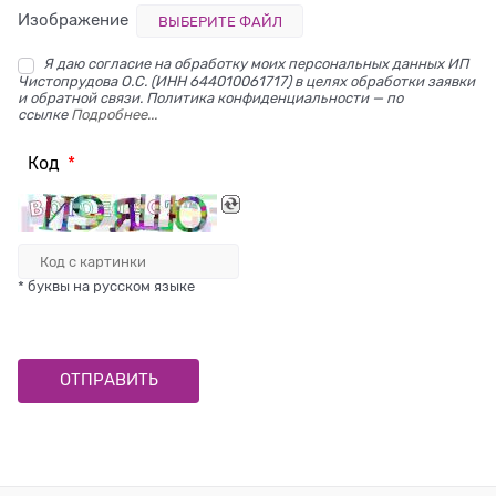
Изображение
ВЫБЕРИТЕ ФАЙЛ
Я даю согласие на обработку моих персональных данных ИП
Чистопрудова О.С. (ИНН 644010061717) в целях обработки заявки
и обратной связи. Политика конфиденциальности — по
ссылке
Подробнее...
Код
* буквы на русском языке