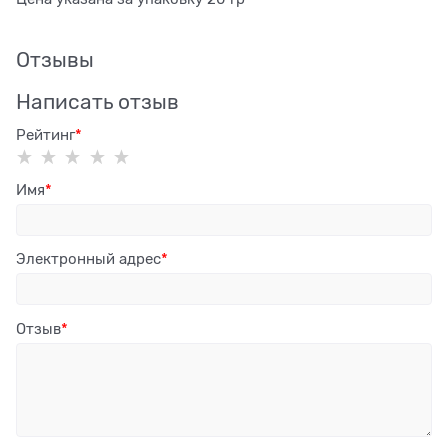
Отзывы
Написать отзыв
Рейтинг
Имя
Электронный адрес
Отзыв