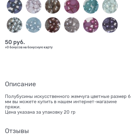
50
 руб.
+0 бонусов на бонусную карту
Описание
Полубусины искусственного жемчуга цветные размер 6
мм вы можете купить в нашем интернет-магазине
пряжи.
Цена указана за упаковку 20 гр
Отзывы