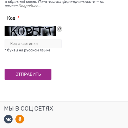
и обратной связи. Политика конфиденциальности — по
ссылке
Подробнее...
Код
* буквы на русском языке
МЫ В СОЦ СЕТЯХ