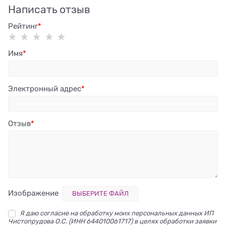
Написать отзыв
Рейтинг
Имя
Электронный адрес
Отзыв
Изображение
ВЫБЕРИТЕ ФАЙЛ
Я даю согласие на обработку моих персональных данных ИП
Чистопрудова О.С. (ИНН 644010061717) в целях обработки заявки