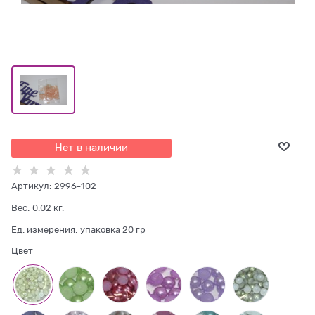
Нет в наличии
Артикул:
2996-102
Вес:
0.02
кг.
Ед. измерения:
упаковка 20 гр
Цвет