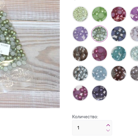
Количество: