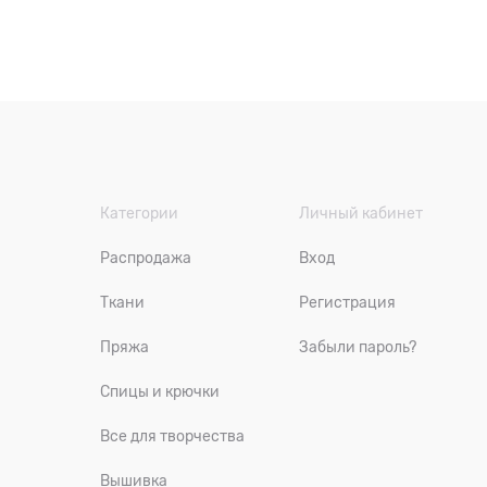
Категории
Личный кабинет
Распродажа
Вход
Ткани
Регистрация
Пряжа
Забыли пароль?
Спицы и крючки
Все для творчества
Вышивка