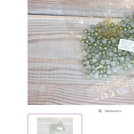
Увеличить