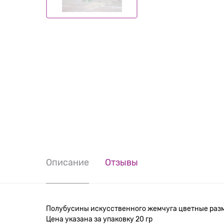
Описание
Отзывы
Полубусины искусственного жемчуга цветные разм
Цена указана за упаковку 20 гр