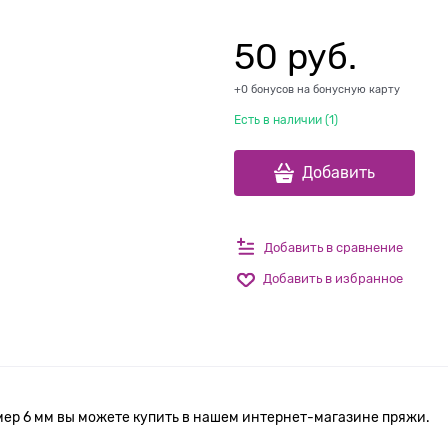
50
 руб.
+0 бонусов на бонусную карту
Есть в наличии (
1
)
Добавить
Добавить в сравнение
Добавить в избранное
ер 6 мм вы можете купить в нашем интернет-магазине пряжи.