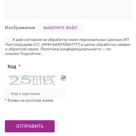
Изображение
ВЫБЕРИТЕ ФАЙЛ
Я даю согласие на обработку моих персональных данных ИП
Чистопрудова О.С. (ИНН 644010061717) в целях обработки заявки
и обратной связи. Политика конфиденциальности — по
ссылке
Подробнее...
Код
* буквы на русском языке