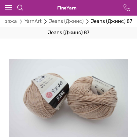
FineYarn
Пряжа
YarnArt
Jeans (Джинс)
Jeans (Джинс) 87
Jeans (Джинс) 87