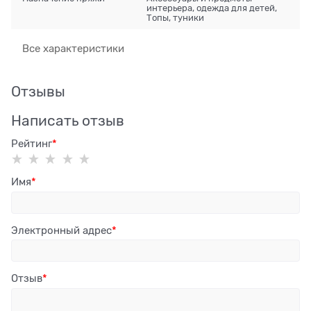
интерьера, одежда для детей,
Топы, туники
Все характеристики
Отзывы
Написать отзыв
Рейтинг
Имя
Электронный адрес
Отзыв