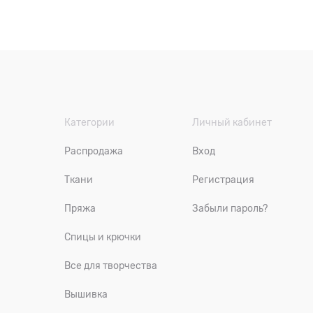
Категории
Личный кабинет
Распродажа
Вход
Ткани
Регистрация
Пряжа
Забыли пароль?
Спицы и крючки
Все для творчества
Вышивка