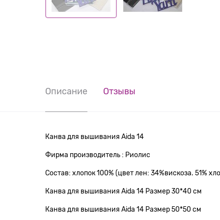
Описание
Отзывы
Канва для вышивания Aida 14
Фирма производитель : Риолис
Состав: хлопок 100%
(цвет лен: 34%вискоза. 51% хло
Канва для вышивания Aida 14
Размер 30*40 см
Канва для вышивания Aida 14
Размер 50*50 см