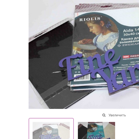
Увеличить