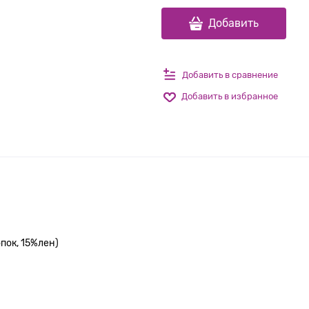
Добавить
Добавить в сравнение
Добавить в избранное
пок, 15%лен)