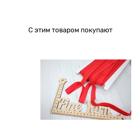
С этим товаром покупают