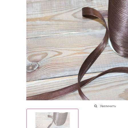
Увеличить