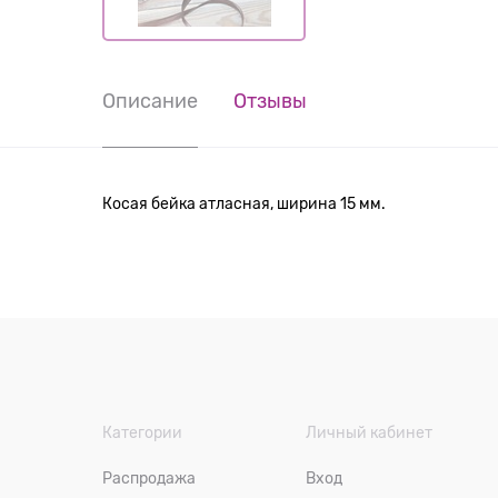
Описание
Отзывы
Косая бейка атласная, ширина 15 мм.
Категории
Личный кабинет
Распродажа
Вход