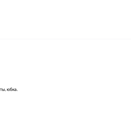
ты, юбка.