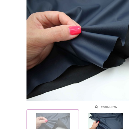
Увеличить