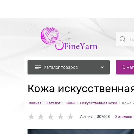
О ма
Каталог товаров
Кожа искусственна
Главная
Каталог
Ткани
Искусственная кожа
Кожа 
Артикул:
307603
0 отзывов