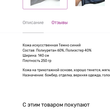
Описание
Отзывы
Кожа искусственная Темно синий
Состав: Полиуретан 60%, Полиэстер 40%
Ширина: 140 см
Плотность 250 гр
Кожа на трикотажной основе, хорошо тянется, мягк
Назначение: бомбер, отделка, верхняя одежда, голов
С этим товаром покупают