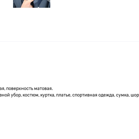
ая, поверхность матовая.
ной убор, костюм, куртка, платье, спортивная одежда, сумка, шор