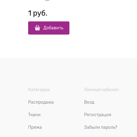
1
 руб.
Добавить
Категории
Личный кабинет
Распродажа
Вход
Ткани
Регистрация
Пряжа
Забыли пароль?