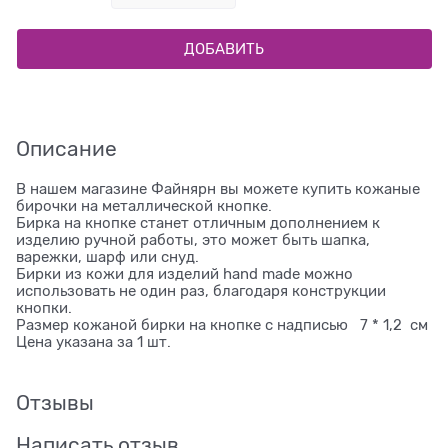
ДОБАВИТЬ
Описание
В нашем магазине Файнярн вы можете купить кожаные
бирочки на металлической кнопке.
Бирка на кнопке станет отличным дополнением к
изделию ручной работы, это может быть шапка,
варежки, шарф или снуд.
Бирки из кожи для изделий hand made можно
использовать не один раз, благодаря конструкции
кнопки.
Размер кожаной бирки на кнопке с надписью 7 * 1,2 см
Цена указана за 1 шт.
Отзывы
Написать отзыв