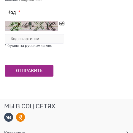
Код
* буквы на русском языке
МЫ В СОЦ СЕТЯХ
Категории