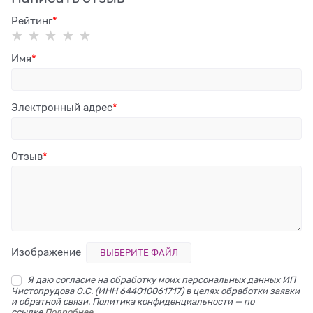
Рейтинг
Имя
Электронный адрес
Отзыв
Изображение
ВЫБЕРИТЕ ФАЙЛ
Я даю согласие на обработку моих персональных данных ИП
Чистопрудова О.С. (ИНН 644010061717) в целях обработки заявки
и обратной связи. Политика конфиденциальности — по
ссылке
Подробнее...