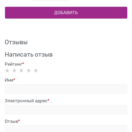
ДОБАВИТЬ
Отзывы
Написать отзыв
Рейтинг
Имя
Электронный адрес
Отзыв