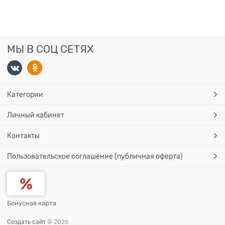
МЫ В СОЦ СЕТЯХ
Категории
Личный кабинет
Контакты
Пользовательское соглашение (публичная оферта)
Бонусная карта
Создать сайт
© 2026