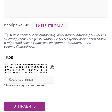
Изображение
ВЫБЕРИТЕ ФАЙЛ
Я даю согласие на обработку моих персональных данных ИП
Чистопрудова О.С. (ИНН 644010061717) в целях обработки заявки
и обратной связи. Политика конфиденциальности — по
ссылке
Подробнее...
Код
* буквы на русском языке